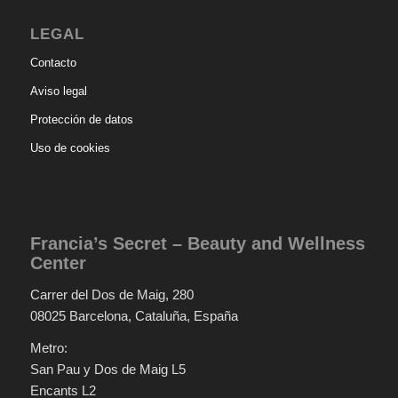
LEGAL
Contacto
Aviso legal
Protección de datos
Uso de cookies
Francia’s Secret – Beauty and Wellness
Center
Carrer del Dos de Maig, 280
08025 Barcelona, Cataluña, España
Metro:
San Pau y Dos de Maig L5
Encants L2