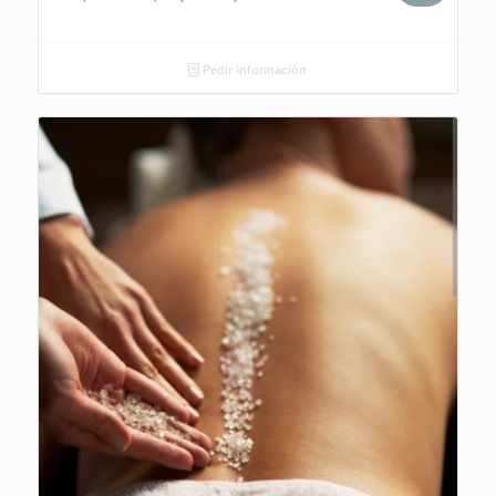
Pedir información