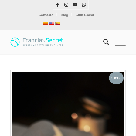
Contacto
Blog
Club Secret
¡Oferta!