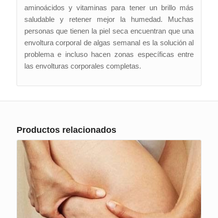
aminoácidos y vitaminas para tener un brillo más
saludable y retener mejor la humedad. Muchas
personas que tienen la piel seca encuentran que una
envoltura corporal de algas semanal es la solución al
problema e incluso hacen zonas específicas entre
las envolturas corporales completas.
Productos relacionados