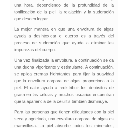
una hora, dependiendo de la profundidad de la
tonificación de la piel, la relajación y la sudoración
que deseen lograr.
La mejor manera en que una envoltura de algas
ayuda a desintoxicar el cuerpo es a través del
proceso de sudoración que ayuda a eliminar las
impurezas del cuerpo.
Una vez finalizada la envoltura, a continuación se da
una ducha vigorizante y estimulante. A continuación,
se aplica cremas hidratantes para fijar la suavidad
que la envoltura corporal de algas proporciona a la
piel. El calor ayuda a redistribuir los depósitos de
grasa en las células y muchos usuarios encuentran
que la apariencia de la celulitis también disminuye.
Para las personas que tienen dificultades con la piel
seca y agrietada, una envoltura corporal de algas es
maravillosa. La piel absorbe todos los minerales,