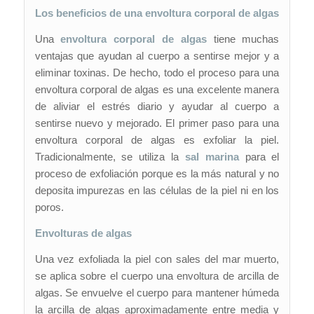
Los beneficios de una envoltura corporal de algas
Una
envoltura corporal de algas
tiene muchas
ventajas que ayudan al cuerpo a sentirse mejor y a
eliminar toxinas. De hecho, todo el proceso para una
envoltura corporal de algas es una excelente manera
de aliviar el estrés diario y ayudar al cuerpo a
sentirse nuevo y mejorado. El primer paso para una
envoltura corporal de algas es exfoliar la piel.
Tradicionalmente, se utiliza la
sal marina
para el
proceso de exfoliación porque es la más natural y no
deposita impurezas en las células de la piel ni en los
poros.
Envolturas de algas
Una vez exfoliada la piel con sales del mar muerto,
se aplica sobre el cuerpo una envoltura de arcilla de
algas. Se envuelve el cuerpo para mantener húmeda
la arcilla de algas aproximadamente entre media y