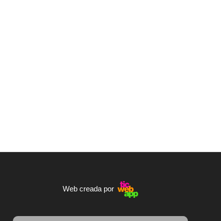
Web creada por