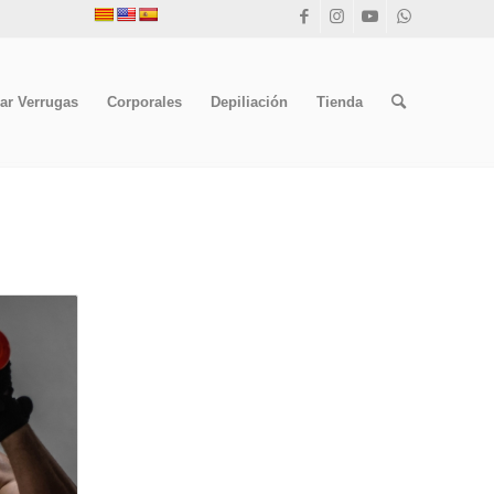
ar Verrugas
Corporales
Depiliación
Tienda