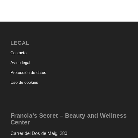
LEGAL
Contacto
Aviso legal
Protección de datos
Uso de cookies
Francia’s Secret – Beauty and Wellness
Center
Carrer del Dos de Maig, 280