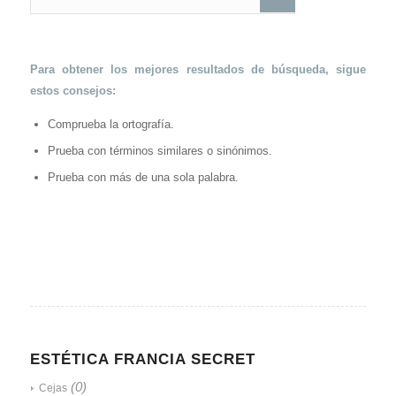
Para obtener los mejores resultados de búsqueda, sigue
estos consejos:
Comprueba la ortografía.
Prueba con términos similares o sinónimos.
Prueba con más de una sola palabra.
ESTÉTICA FRANCIA SECRET
(0)
Cejas