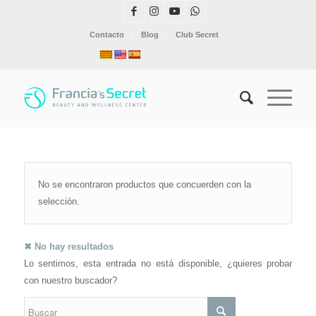
Contacto
Blog
Club Secret
No se encontraron productos que concuerden con la
selección.
✖ No hay resultados
Lo sentimos, esta entrada no está disponible, ¿quieres probar
con nuestro buscador?