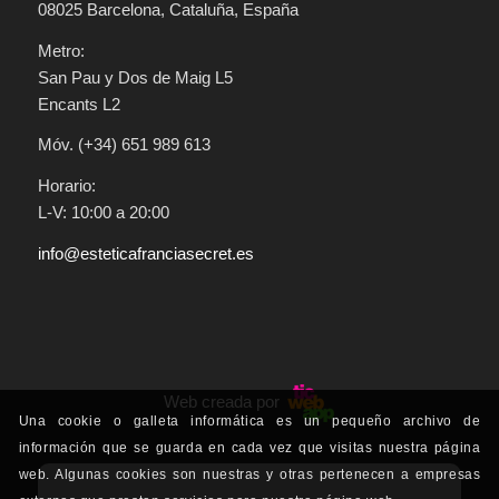
08025 Barcelona, Cataluña, España
Metro:
San Pau y Dos de Maig L5
Encants L2
Móv. (+34) 651 989 613
Horario:
L-V: 10:00 a 20:00
info@esteticafranciasecret.es
Web creada por
Una cookie o galleta informática es un pequeño archivo de
información que se guarda en cada vez que visitas nuestra página
web. Algunas cookies son nuestras y otras pertenecen a empresas