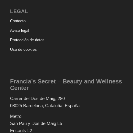
LEGAL
Contacto
Aviso legal
Protección de datos
Uso de cookies
Francia’s Secret – Beauty and Wellness
Center
Carrer del Dos de Maig, 280
08025 Barcelona, Cataluña, España
Metro:
San Pau y Dos de Maig L5
Encants L2