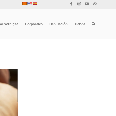
ar Verrugas
Corporales
Depiliación
Tienda