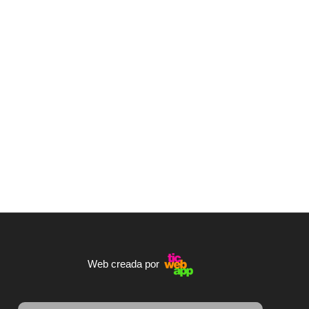
Web creada por