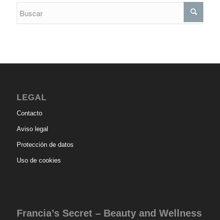
LEGAL
Contacto
Aviso legal
Protección de datos
Uso de cookies
Francia’s Secret – Beauty and Wellness