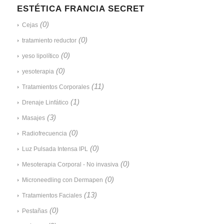
ESTÉTICA FRANCIA SECRET
(0)
Cejas
(0)
tratamiento reductor
(0)
yeso lipolítico
(0)
yesoterapia
(11)
Tratamientos Corporales
(1)
Drenaje Linfático
(3)
Masajes
(0)
Radiofrecuencia
(0)
Luz Pulsada Intensa IPL
(0)
Mesoterapia Corporal - No invasiva
(0)
Microneedling con Dermapen
(13)
Tratamientos Faciales
(0)
Pestañas