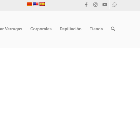
ar Verrugas
Corporales
Depiliación
Tienda