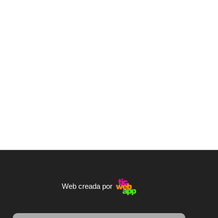
Web creada por