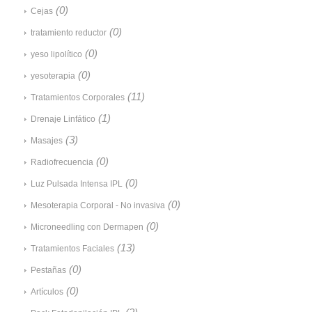
(0)
Cejas
(0)
tratamiento reductor
(0)
yeso lipolítico
(0)
yesoterapia
(11)
Tratamientos Corporales
(1)
Drenaje Linfático
(3)
Masajes
(0)
Radiofrecuencia
(0)
Luz Pulsada Intensa IPL
(0)
Mesoterapia Corporal - No invasiva
(0)
Microneedling con Dermapen
(13)
Tratamientos Faciales
(0)
Pestañas
(0)
Artículos