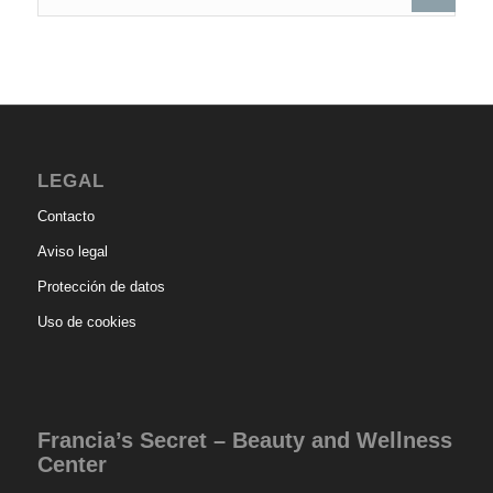
LEGAL
Contacto
Aviso legal
Protección de datos
Uso de cookies
Francia’s Secret – Beauty and Wellness
Center