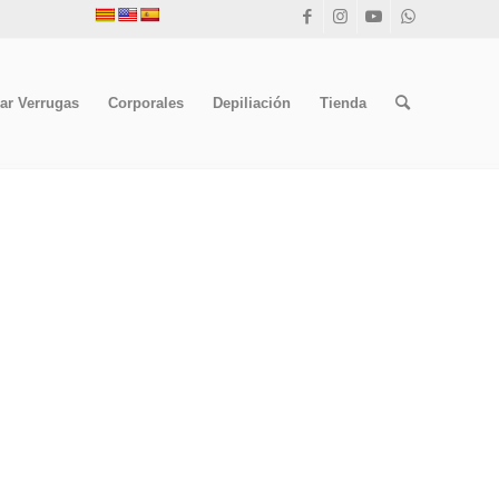
ar Verrugas
Corporales
Depiliación
Tienda