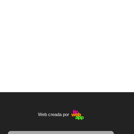
Web creada por