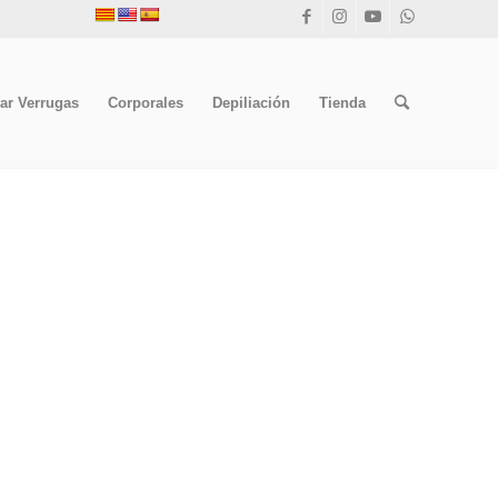
ar Verrugas
Corporales
Depiliación
Tienda