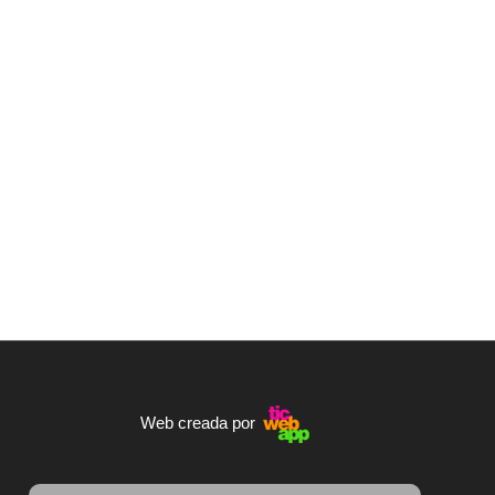
Web creada por