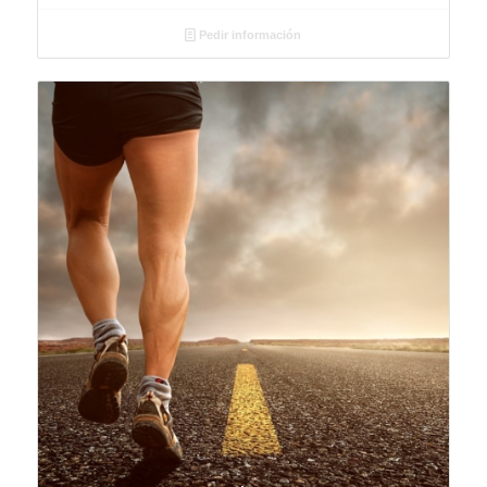
Pedir información