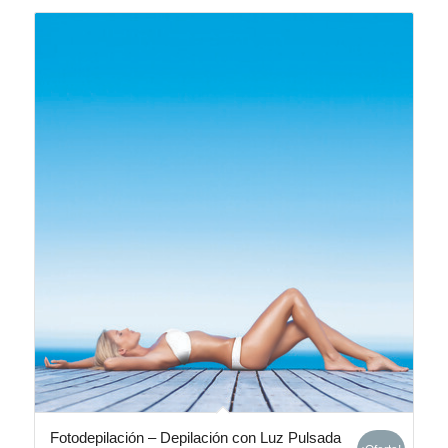
Fotodepilación – Depilación con Luz Pulsada