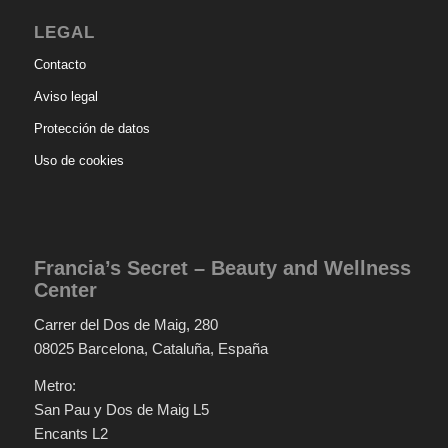
LEGAL
Contacto
Aviso legal
Protección de datos
Uso de cookies
Francia’s Secret – Beauty and Wellness
Center
Carrer del Dos de Maig, 280
08025 Barcelona, Cataluña, España
Metro:
San Pau y Dos de Maig L5
Encants L2