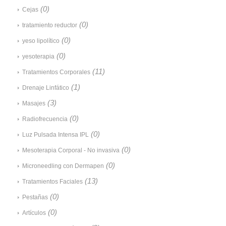
(0)
Cejas
(0)
tratamiento reductor
(0)
yeso lipolítico
(0)
yesoterapia
(11)
Tratamientos Corporales
(1)
Drenaje Linfático
(3)
Masajes
(0)
Radiofrecuencia
(0)
Luz Pulsada Intensa IPL
(0)
Mesoterapia Corporal - No invasiva
(0)
Microneedling con Dermapen
(13)
Tratamientos Faciales
(0)
Pestañas
(0)
Artículos