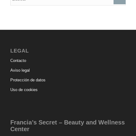
LEGAL
Contacto
Aviso legal
Protección de datos
Uso de cookies
Francia’s Secret – Beauty and Wellness
Center