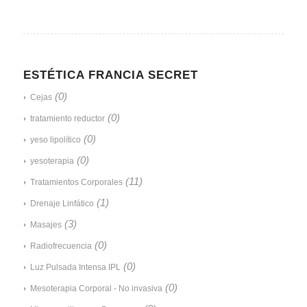
ESTÉTICA FRANCIA SECRET
(0)
Cejas
(0)
tratamiento reductor
(0)
yeso lipolítico
(0)
yesoterapia
(11)
Tratamientos Corporales
(1)
Drenaje Linfático
(3)
Masajes
(0)
Radiofrecuencia
(0)
Luz Pulsada Intensa IPL
(0)
Mesoterapia Corporal - No invasiva