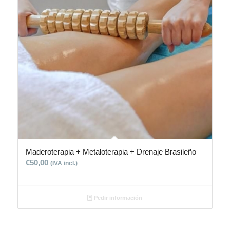
Maderoterapia + Metaloterapia + Drenaje Brasileño
€
50,00
(IVA incl.)
Pedir información