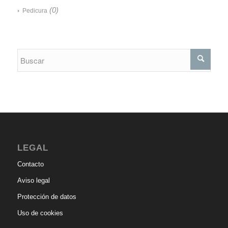
(0)
Pedicura
LEGAL
Contacto
Aviso legal
Protección de datos
Uso de cookies