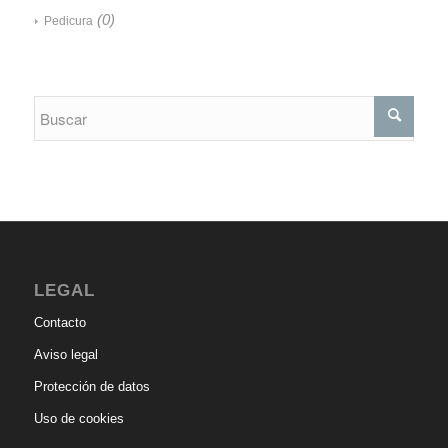
(0)
Pedicura
LEGAL
Contacto
Aviso legal
Protección de datos
Uso de cookies