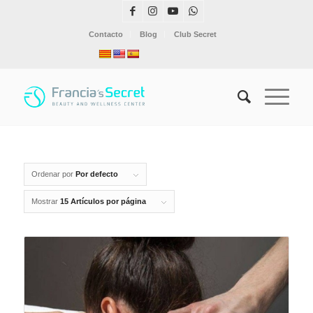
Contacto
Blog
Club Secret
Ordenar por
Por defecto
Mostrar
15 Artículos por página