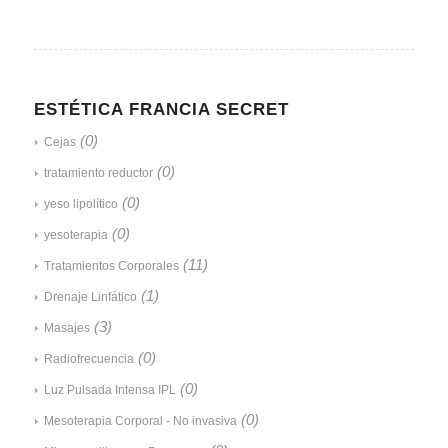
ESTÉTICA FRANCIA SECRET
(0)
Cejas
(0)
tratamiento reductor
(0)
yeso lipolítico
(0)
yesoterapia
(11)
Tratamientos Corporales
(1)
Drenaje Linfático
(3)
Masajes
(0)
Radiofrecuencia
(0)
Luz Pulsada Intensa IPL
(0)
Mesoterapia Corporal - No invasiva