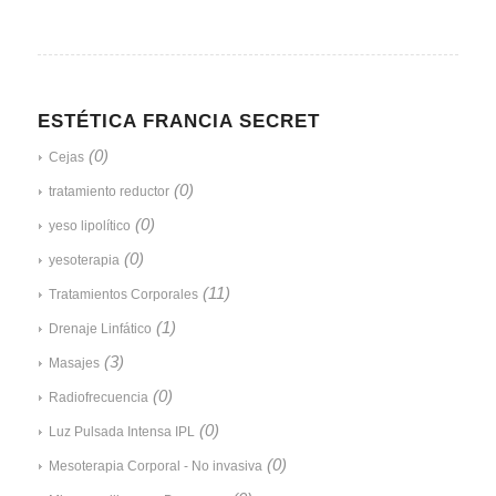
ESTÉTICA FRANCIA SECRET
(0)
Cejas
(0)
tratamiento reductor
(0)
yeso lipolítico
(0)
yesoterapia
(11)
Tratamientos Corporales
(1)
Drenaje Linfático
(3)
Masajes
(0)
Radiofrecuencia
(0)
Luz Pulsada Intensa IPL
(0)
Mesoterapia Corporal - No invasiva