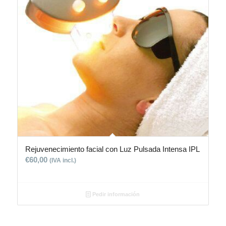
Rejuvenecimiento facial con Luz Pulsada Intensa IPL
€
60,00
(IVA incl.)
Pedir información