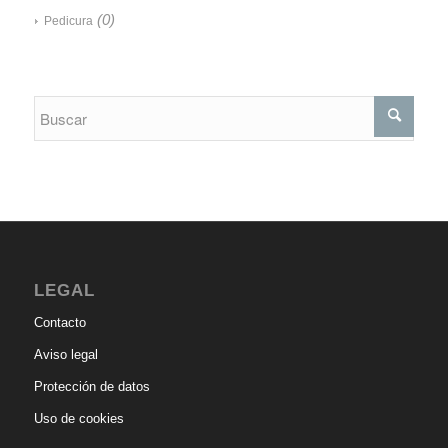
(0)
Pedicura
LEGAL
Contacto
Aviso legal
Protección de datos
Uso de cookies