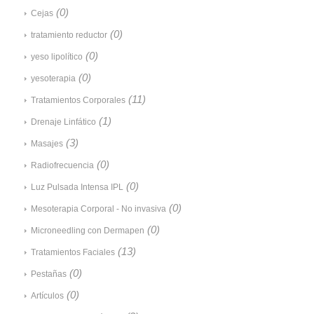
(0)
Cejas
(0)
tratamiento reductor
(0)
yeso lipolítico
(0)
yesoterapia
(11)
Tratamientos Corporales
(1)
Drenaje Linfático
(3)
Masajes
(0)
Radiofrecuencia
(0)
Luz Pulsada Intensa IPL
(0)
Mesoterapia Corporal - No invasiva
(0)
Microneedling con Dermapen
(13)
Tratamientos Faciales
(0)
Pestañas
(0)
Artículos