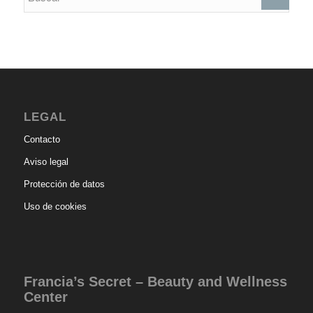
LEGAL
Contacto
Aviso legal
Protección de datos
Uso de cookies
Francia’s Secret – Beauty and Wellness
Center