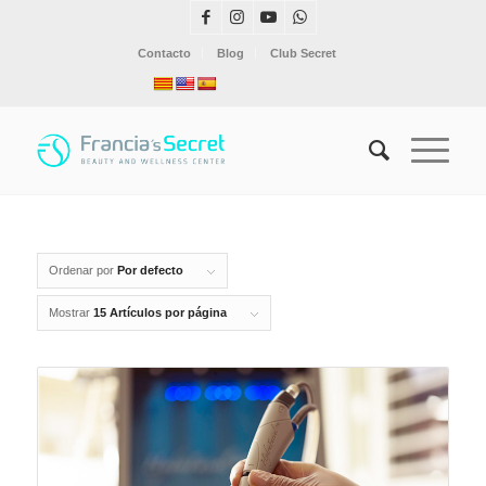
Contacto
Blog
Club Secret
Ordenar por
Por defecto
Mostrar
15 Artículos por página