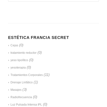
ESTÉTICA FRANCIA SECRET
(0)
Cejas
(0)
tratamiento reductor
(0)
yeso lipolítico
(0)
yesoterapia
(11)
Tratamientos Corporales
(1)
Drenaje Linfático
(3)
Masajes
(0)
Radiofrecuencia
(0)
Luz Pulsada Intensa IPL