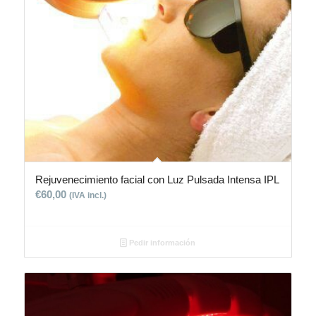
Rejuvenecimiento facial con Luz Pulsada Intensa IPL
€
60,00
(IVA incl.)
Pedir información