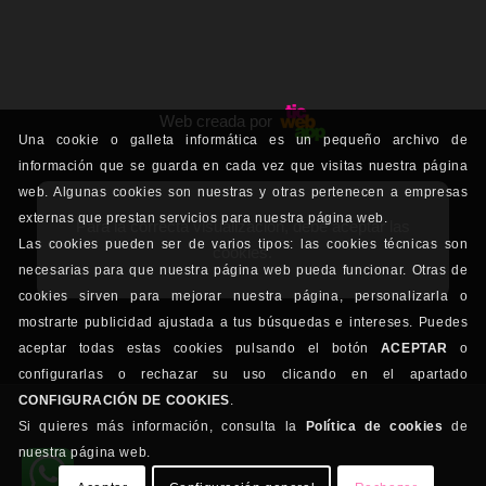
Web creada por
Una cookie o galleta informática es un pequeño archivo de
información que se guarda en cada vez que visitas nuestra página
web. Algunas cookies son nuestras y otras pertenecen a empresas
externas que prestan servicios para nuestra página web.
Para la correcta visualización, debe aceptar las
Las cookies pueden ser de varios tipos: las cookies técnicas son
cookies.
necesarias para que nuestra página web pueda funcionar. Otras de
cookies sirven para mejorar nuestra página, personalizarla o
mostrarte publicidad ajustada a tus búsquedas e intereses. Puedes
aceptar todas estas cookies pulsando el botón
ACEPTAR
o
configurarlas o rechazar su uso clicando en el apartado
CONFIGURACIÓN DE COOKIES
.
Si quieres más información, consulta la
Política de cookies
de
nuestra página web.